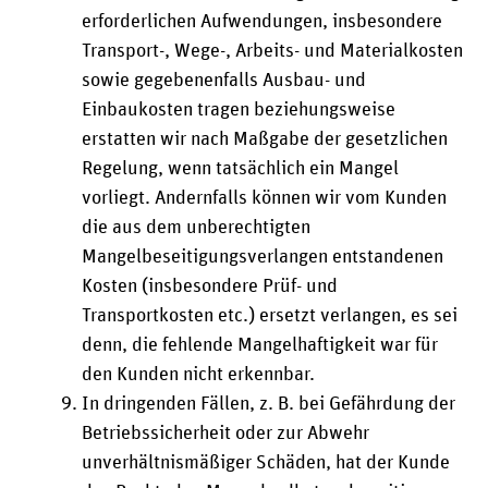
erforderlichen Aufwendungen, insbesondere
Transport-, Wege-, Arbeits- und Materialkosten
sowie gegebenenfalls Ausbau- und
Einbaukosten tragen beziehungsweise
erstatten wir nach Maßgabe der gesetzlichen
Regelung, wenn tatsächlich ein Mangel
vorliegt. Andernfalls können wir vom Kunden
die aus dem unberechtigten
Mangelbeseitigungsverlangen entstandenen
Kosten (insbesondere Prüf- und
Transportkosten etc.) ersetzt verlangen, es sei
denn, die fehlende Mangelhaftigkeit war für
den Kunden nicht erkennbar.
In dringenden Fällen, z. B. bei Gefährdung der
Betriebssicherheit oder zur Abwehr
unverhältnismäßiger Schäden, hat der Kunde