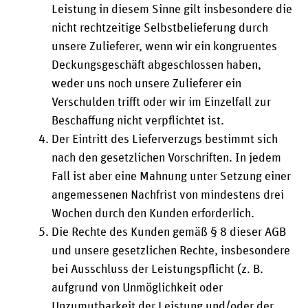
Leistung in diesem Sinne gilt insbesondere die
nicht rechtzeitige Selbstbelieferung durch
unsere Zulieferer, wenn wir ein kongruentes
Deckungsgeschäft abgeschlossen haben,
weder uns noch unsere Zulieferer ein
Verschulden trifft oder wir im Einzelfall zur
Beschaffung nicht verpflichtet ist.
Der Eintritt des Lieferverzugs bestimmt sich
nach den gesetzlichen Vorschriften. In jedem
Fall ist aber eine Mahnung unter Setzung einer
angemessenen Nachfrist von mindestens drei
Wochen durch den Kunden erforderlich.
Die Rechte des Kunden gemäß § 8 dieser AGB
und unsere gesetzlichen Rechte, insbesondere
bei Ausschluss der Leistungspflicht (z. B.
aufgrund von Unmöglichkeit oder
Unzumutbarkeit der Leistung und/oder der