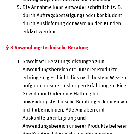
Die Annahme kann entweder schriftlich (z. B.
durch Auftragsbestätigung) oder konkludent
durch Auslieferung der Ware an den Kunden
erklärt werden.
§ 3 Anwendungstechnische Beratung
Soweit wir Beratungsleistungen zum
Anwendungsbereich etc. unserer Produkte
erbringen, geschieht dies nach bestem Wissen
aufgrund unserer bisherigen Erfahrungen. Eine
Gewähr und/oder eine Haftung für
anwendungstechnische Beratungen können wir
nicht übernehmen. Alle Angaben und
Auskünfte über Eignung und
Anwendungsbereich unserer Produkte befreien