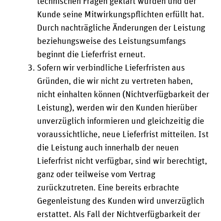
technischen Fragen geklärt wurden und der
Kunde seine Mitwirkungspflichten erfüllt hat.
Durch nachträgliche Änderungen der Leistung
beziehungsweise des Leistungsumfangs
beginnt die Lieferfrist erneut.
Sofern wir verbindliche Lieferfristen aus
Gründen, die wir nicht zu vertreten haben,
nicht einhalten können (Nichtverfügbarkeit der
Leistung), werden wir den Kunden hierüber
unverzüglich informieren und gleichzeitig die
voraussichtliche, neue Lieferfrist mitteilen. Ist
die Leistung auch innerhalb der neuen
Lieferfrist nicht verfügbar, sind wir berechtigt,
ganz oder teilweise vom Vertrag
zurückzutreten. Eine bereits erbrachte
Gegenleistung des Kunden wird unverzüglich
erstattet. Als Fall der Nichtverfügbarkeit der