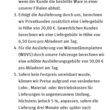
wenn der Kunde die bestellte Ware in einer
unserer Filialen abholt.
Erfolgt die Auslieferung durch uns, berechnen
wir Privatkunden zusätzlich eine Liefergebühr
in Höhe von 20,00 €. Gewerblichen Kunden
berechnen wir eine Liefergebühr in Höhe von
6,50 Euro pro Abladeort am Tag.
Für die Auslieferung von Wärmedämmplatten
(WDVS) durch unsere Fahrzeuge berechnen wir
eine erhöhte Auslieferungsgebühr von 50,00 €
pro Abladeort am Tag.
Sofern kein Festpreis vereinbart wurde,
können wir Preise aufgrund von veränderten
Lohn-, Material- oder Vertriebskosten für
Lieferungen in angemessenem Umfang,
höchstens jedoch 5 %, anpassen, sofern die
Lieferung drei Monate oder später nach