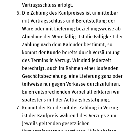
Vertragsschluss erfolgt.
Die Zahlung des Kaufpreises ist unmittelbar
mit Vertragsschluss und Bereitstellung der
Ware oder mit Lieferung beziehungsweise ab
Abnahme der Ware fällig. Ist die Fälligkeit der
Zahlung nach dem Kalender bestimmt, so
kommt der Kunde bereits durch Versäumung
des Termins in Verzug. Wir sind jederzeit
berechtigt, auch im Rahmen einer laufenden
Geschäftsbeziehung, eine Lieferung ganz oder
teilweise nur gegen Vorkasse durchzuführen.
Einen entsprechenden Vorbehalt erklären wir
spätestens mit der Auftragsbestätigung.
Kommt der Kunde mit der Zahlung in Verzug,
ist der Kaufpreis während des Verzugs zum
jeweils geltenden gesetzlichen