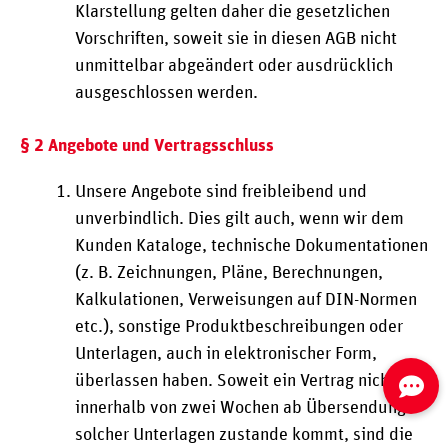
Klarstellung gelten daher die gesetzlichen
Vorschriften, soweit sie in diesen AGB nicht
unmittelbar abgeändert oder ausdrücklich
ausgeschlossen werden.
§ 2 Angebote und Vertragsschluss
Unsere Angebote sind freibleibend und
unverbindlich. Dies gilt auch, wenn wir dem
Kunden Kataloge, technische Dokumentationen
(z. B. Zeichnungen, Pläne, Berechnungen,
Kalkulationen, Verweisungen auf DIN-Normen
etc.), sonstige Produktbeschreibungen oder
Unterlagen, auch in elektronischer Form,
überlassen haben. Soweit ein Vertrag nicht
innerhalb von zwei Wochen ab Übersendung
solcher Unterlagen zustande kommt, sind die