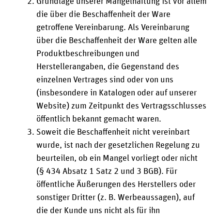
Grundlage unserer Mängelhaftung ist vor allem
die über die Beschaffenheit der Ware
getroffene Vereinbarung. Als Vereinbarung
über die Beschaffenheit der Ware gelten alle
Produktbeschreibungen und
Herstellerangaben, die Gegenstand des
einzelnen Vertrages sind oder von uns
(insbesondere in Katalogen oder auf unserer
Website) zum Zeitpunkt des Vertragsschlusses
öffentlich bekannt gemacht waren.
Soweit die Beschaffenheit nicht vereinbart
wurde, ist nach der gesetzlichen Regelung zu
beurteilen, ob ein Mangel vorliegt oder nicht
(§ 434 Absatz 1 Satz 2 und 3 BGB). Für
öffentliche Äußerungen des Herstellers oder
sonstiger Dritter (z. B. Werbeaussagen), auf
die der Kunde uns nicht als für ihn