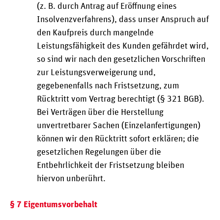
(z. B. durch Antrag auf Eröffnung eines
Insolvenzverfahrens), dass unser Anspruch auf
den Kaufpreis durch mangelnde
Leistungsfähigkeit des Kunden gefährdet wird,
so sind wir nach den gesetzlichen Vorschriften
zur Leistungsverweigerung und,
gegebenenfalls nach Fristsetzung, zum
Rücktritt vom Vertrag berechtigt (§ 321 BGB).
Bei Verträgen über die Herstellung
unvertretbarer Sachen (Einzelanfertigungen)
können wir den Rücktritt sofort erklären; die
gesetzlichen Regelungen über die
Entbehrlichkeit der Fristsetzung bleiben
hiervon unberührt.
§ 7 Eigentumsvorbehalt