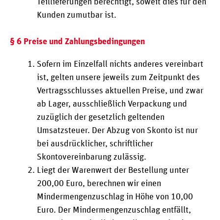
Teillieferungen berechtigt, soweit dies für den
Kunden zumutbar ist.
§ 6 Preise und Zahlungsbedingungen
Sofern im Einzelfall nichts anderes vereinbart
ist, gelten unsere jeweils zum Zeitpunkt des
Vertragsschlusses aktuellen Preise, und zwar
ab Lager, ausschließlich Verpackung und
zuzüglich der gesetzlich geltenden
Umsatzsteuer. Der Abzug von Skonto ist nur
bei ausdrücklicher, schriftlicher
Skontovereinbarung zulässig.
Liegt der Warenwert der Bestellung unter
200,00 Euro, berechnen wir einen
Mindermengenzuschlag in Höhe von 10,00
Euro. Der Mindermengenzuschlag entfällt,