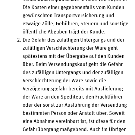
Die Kosten einer gegebenenfalls vom Kunden
gewünschten Transportversicherung und
etwaige Zölle, Gebühren, Steuern und sonstige
öffentliche Abgaben trägt der Kunde.
Die Gefahr des zufälligen Untergangs und der
zufälligen Verschlechterung der Ware geht
spätestens mit der Übergabe auf den Kunden
über. Beim Versendungskauf geht die Gefahr
des zufälligen Untergangs und der zufälligen
Verschlechterung der Ware sowie die
Verzögerungsgefahr bereits mit Auslieferung
der Ware an den Spediteur, den Frachtführer
oder der sonst zur Ausführung der Versendung
bestimmten Person oder Anstalt über. Soweit
eine Abnahme vereinbart ist, ist diese für den
Gefahrübergang maßgebend. Auch im Übrigen