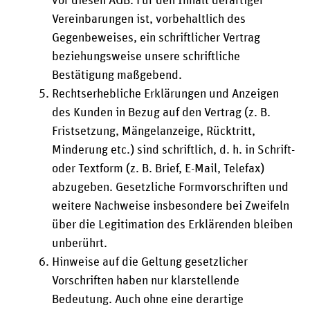
vor diesen AGB. Für den Inhalt derartiger
Vereinbarungen ist, vorbehaltlich des
Gegenbeweises, ein schriftlicher Vertrag
beziehungsweise unsere schriftliche
Bestätigung maßgebend.
Rechtserhebliche Erklärungen und Anzeigen
des Kunden in Bezug auf den Vertrag (z. B.
Fristsetzung, Mängelanzeige, Rücktritt,
Minderung etc.) sind schriftlich, d. h. in Schrift-
oder Textform (z. B. Brief, E-Mail, Telefax)
abzugeben. Gesetzliche Formvorschriften und
weitere Nachweise insbesondere bei Zweifeln
über die Legitimation des Erklärenden bleiben
unberührt.
Hinweise auf die Geltung gesetzlicher
Vorschriften haben nur klarstellende
Bedeutung. Auch ohne eine derartige