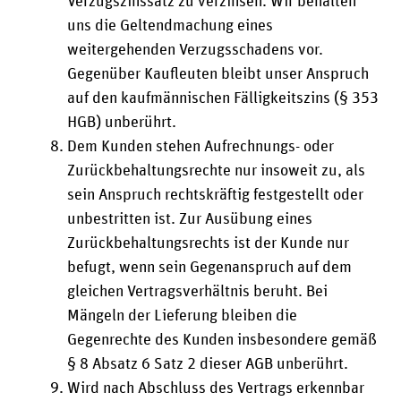
Verzugszinssatz zu verzinsen. Wir behalten
uns die Geltendmachung eines
weitergehenden Verzugsschadens vor.
Gegenüber Kaufleuten bleibt unser Anspruch
auf den kaufmännischen Fälligkeitszins (§ 353
HGB) unberührt.
Dem Kunden stehen Aufrechnungs- oder
Zurückbehaltungsrechte nur insoweit zu, als
sein Anspruch rechtskräftig festgestellt oder
unbestritten ist. Zur Ausübung eines
Zurückbehaltungsrechts ist der Kunde nur
befugt, wenn sein Gegenanspruch auf dem
gleichen Vertragsverhältnis beruht. Bei
Mängeln der Lieferung bleiben die
Gegenrechte des Kunden insbesondere gemäß
§ 8 Absatz 6 Satz 2 dieser AGB unberührt.
Wird nach Abschluss des Vertrags erkennbar