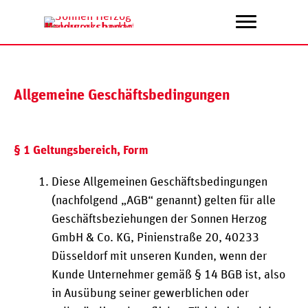
Zum
Inhalt
springen
Allgemeine Geschäftsbedingungen
§ 1 Geltungsbereich, Form
Diese Allgemeinen Geschäftsbedingungen
(nachfolgend „AGB“ genannt) gelten für alle
Geschäftsbeziehungen der Sonnen Herzog
GmbH & Co. KG, Pinienstraße 20, 40233
Düsseldorf mit unseren Kunden, wenn der
Kunde Unternehmer gemäß § 14 BGB ist, also
in Ausübung seiner gewerblichen oder