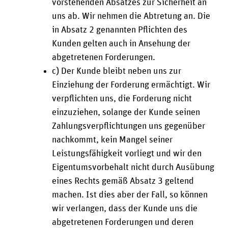
vorstehenden Absatzes zur Sicherheit an
uns ab. Wir nehmen die Abtretung an. Die
in Absatz 2 genannten Pflichten des
Kunden gelten auch in Ansehung der
abgetretenen Forderungen.
c) Der Kunde bleibt neben uns zur
Einziehung der Forderung ermächtigt. Wir
verpflichten uns, die Forderung nicht
einzuziehen, solange der Kunde seinen
Zahlungsverpflichtungen uns gegenüber
nachkommt, kein Mangel seiner
Leistungsfähigkeit vorliegt und wir den
Eigentumsvorbehalt nicht durch Ausübung
eines Rechts gemäß Absatz 3 geltend
machen. Ist dies aber der Fall, so können
wir verlangen, dass der Kunde uns die
abgetretenen Forderungen und deren