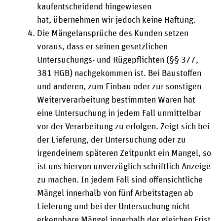
kaufentscheidend hingewiesen
hat, übernehmen wir jedoch keine Haftung.
Die Mängelansprüche des Kunden setzen
voraus, dass er seinen gesetzlichen
Untersuchungs- und Rügepflichten (§§ 377,
381 HGB) nachgekommen ist. Bei Baustoffen
und anderen, zum Einbau oder zur sonstigen
Weiterverarbeitung bestimmten Waren hat
eine Untersuchung in jedem Fall unmittelbar
vor der Verarbeitung zu erfolgen. Zeigt sich bei
der Lieferung, der Untersuchung oder zu
irgendeinem späteren Zeitpunkt ein Mangel, so
ist uns hiervon unverzüglich schriftlich Anzeige
zu machen. In jedem Fall sind offensichtliche
Mängel innerhalb von fünf Arbeitstagen ab
Lieferung und bei der Untersuchung nicht
erkennbare Mängel innerhalb der gleichen Frist