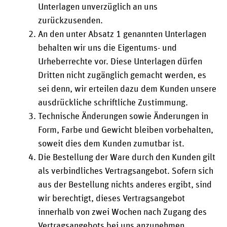
Unterlagen unverzüglich an uns
zurückzusenden.
An den unter Absatz 1 genannten Unterlagen
behalten wir uns die Eigentums- und
Urheberrechte vor. Diese Unterlagen dürfen
Dritten nicht zugänglich gemacht werden, es
sei denn, wir erteilen dazu dem Kunden unsere
ausdrückliche schriftliche Zustimmung.
Technische Änderungen sowie Änderungen in
Form, Farbe und Gewicht bleiben vorbehalten,
soweit dies dem Kunden zumutbar ist.
Die Bestellung der Ware durch den Kunden gilt
als verbindliches Vertragsangebot. Sofern sich
aus der Bestellung nichts anderes ergibt, sind
wir berechtigt, dieses Vertragsangebot
innerhalb von zwei Wochen nach Zugang des
Vertragsangebots bei uns anzunehmen.