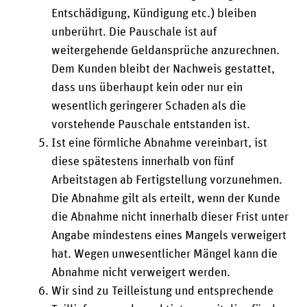
Entschädigung, Kündigung etc.) bleiben
unberührt. Die Pauschale ist auf
weitergehende Geldansprüche anzurechnen.
Dem Kunden bleibt der Nachweis gestattet,
dass uns überhaupt kein oder nur ein
wesentlich geringerer Schaden als die
vorstehende Pauschale entstanden ist.
Ist eine förmliche Abnahme vereinbart, ist
diese spätestens innerhalb von fünf
Arbeitstagen ab Fertigstellung vorzunehmen.
Die Abnahme gilt als erteilt, wenn der Kunde
die Abnahme nicht innerhalb dieser Frist unter
Angabe mindestens eines Mangels verweigert
hat. Wegen unwesentlicher Mängel kann die
Abnahme nicht verweigert werden.
Wir sind zu Teilleistung und entsprechende