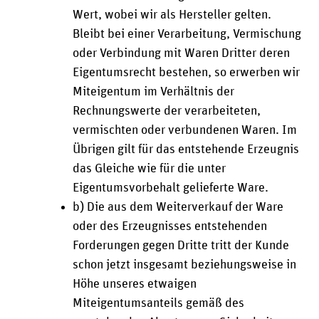
Wert, wobei wir als Hersteller gelten.
Bleibt bei einer Verarbeitung, Vermischung
oder Verbindung mit Waren Dritter deren
Eigentumsrecht bestehen, so erwerben wir
Miteigentum im Verhältnis der
Rechnungswerte der verarbeiteten,
vermischten oder verbundenen Waren. Im
Übrigen gilt für das entstehende Erzeugnis
das Gleiche wie für die unter
Eigentumsvorbehalt gelieferte Ware.
b) Die aus dem Weiterverkauf der Ware
oder des Erzeugnisses entstehenden
Forderungen gegen Dritte tritt der Kunde
schon jetzt insgesamt beziehungsweise in
Höhe unseres etwaigen
Miteigentumsanteils gemäß des