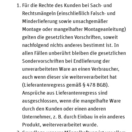
Für die Rechte des Kunden bei Sach- und
Rechtsmängeln (einschließlich Falsch- und
Minderlieferung sowie unsachgemäßer
Montage oder mangelhafter Montageanleitung)
gelten die gesetzlichen Vorschriften, soweit
nachfolgend nichts anderes bestimmt ist. In
allen Fällen unberührt bleiben die gesetzlichen
Sondervorschriften bei Endlieferung der
unverarbeiteten Ware an einen Verbraucher,
auch wenn dieser sie weiterverarbeitet hat
(Lieferantenregress gemäß § 478 BGB).
Ansprüche aus Lieferantenregress sind
ausgeschlossen, wenn die mangelhafte Ware
durch den Kunden oder einen anderen
Unternehmer, z. B. durch Einbau in ein anderes
Produkt, weiterverarbeitet wurde.