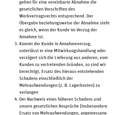
gelten für eine vereinbarte Abnahme die
gesetzlichen Vorschriften des
Werkvertragsrechts entsprechend. Der
Übergabe beziehungsweise der Abnahme steht
es gleich, wenn der Kunde im Verzug der
Annahme ist.
Kommt der Kunde in Annahmeverzug,
unterlässt er eine Mitwirkungshandlung oder
verzögert sich die Lieferung aus anderen, vom
Kunden zu vertretenden Gründen, so sind wir
berechtigt, Ersatz des hieraus entstehenden
Schadens einschließlich der
Mehraufwendungen (z. B. Lagerkosten) zu
verlangen
Der Nachweis eines höheren Schadens und
unsere gesetzlichen Ansprüche (insbesondere
Ersatz von Mehraufwendungen, angemessene