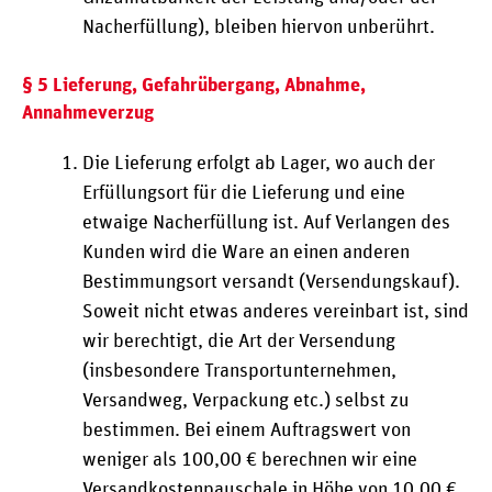
Nacherfüllung), bleiben hiervon unberührt.
§ 5 Lieferung, Gefahrübergang, Abnahme,
Annahmeverzug
Die Lieferung erfolgt ab Lager, wo auch der
Erfüllungsort für die Lieferung und eine
etwaige Nacherfüllung ist. Auf Verlangen des
Kunden wird die Ware an einen anderen
Bestimmungsort versandt (Versendungskauf).
Soweit nicht etwas anderes vereinbart ist, sind
wir berechtigt, die Art der Versendung
(insbesondere Transportunternehmen,
Versandweg, Verpackung etc.) selbst zu
bestimmen. Bei einem Auftragswert von
weniger als 100,00 € berechnen wir eine
Versandkostenpauschale in Höhe von 10,00 €.