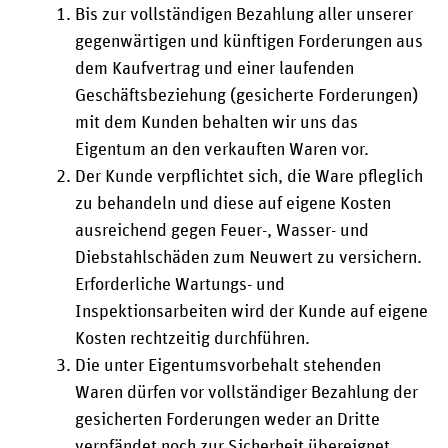
Bis zur vollständigen Bezahlung aller unserer
gegenwärtigen und künftigen Forderungen aus
dem Kaufvertrag und einer laufenden
Geschäftsbeziehung (gesicherte Forderungen)
mit dem Kunden behalten wir uns das
Eigentum an den verkauften Waren vor.
Der Kunde verpflichtet sich, die Ware pfleglich
zu behandeln und diese auf eigene Kosten
ausreichend gegen Feuer-, Wasser- und
Diebstahlschäden zum Neuwert zu versichern.
Erforderliche Wartungs- und
Inspektionsarbeiten wird der Kunde auf eigene
Kosten rechtzeitig durchführen.
Die unter Eigentumsvorbehalt stehenden
Waren dürfen vor vollständiger Bezahlung der
gesicherten Forderungen weder an Dritte
verpfändet noch zur Sicherheit übereignet