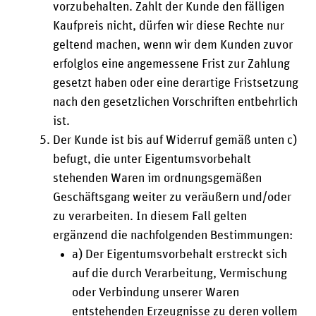
vorzubehalten. Zahlt der Kunde den fälligen
Kaufpreis nicht, dürfen wir diese Rechte nur
geltend machen, wenn wir dem Kunden zuvor
erfolglos eine angemessene Frist zur Zahlung
gesetzt haben oder eine derartige Fristsetzung
nach den gesetzlichen Vorschriften entbehrlich
ist.
Der Kunde ist bis auf Widerruf gemäß unten c)
befugt, die unter Eigentumsvorbehalt
stehenden Waren im ordnungsgemäßen
Geschäftsgang weiter zu veräußern und/oder
zu verarbeiten. In diesem Fall gelten
ergänzend die nachfolgenden Bestimmungen:
a) Der Eigentumsvorbehalt erstreckt sich
auf die durch Verarbeitung, Vermischung
oder Verbindung unserer Waren
entstehenden Erzeugnisse zu deren vollem