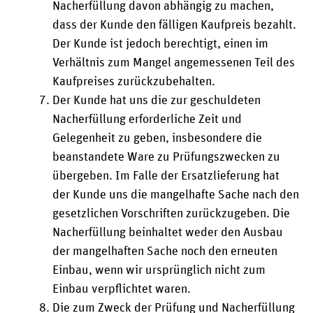
Nacherfüllung davon abhängig zu machen,
dass der Kunde den fälligen Kaufpreis bezahlt.
Der Kunde ist jedoch berechtigt, einen im
Verhältnis zum Mangel angemessenen Teil des
Kaufpreises zurückzubehalten.
Der Kunde hat uns die zur geschuldeten
Nacherfüllung erforderliche Zeit und
Gelegenheit zu geben, insbesondere die
beanstandete Ware zu Prüfungszwecken zu
übergeben. Im Falle der Ersatzlieferung hat
der Kunde uns die mangelhafte Sache nach den
gesetzlichen Vorschriften zurückzugeben. Die
Nacherfüllung beinhaltet weder den Ausbau
der mangelhaften Sache noch den erneuten
Einbau, wenn wir ursprünglich nicht zum
Einbau verpflichtet waren.
Die zum Zweck der Prüfung und Nacherfüllung