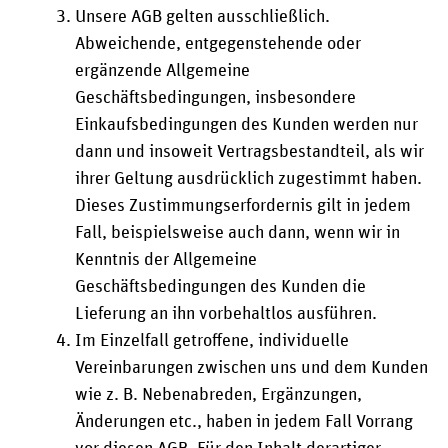
Unsere AGB gelten ausschließlich.
Abweichende, entgegenstehende oder
ergänzende Allgemeine
Geschäftsbedingungen, insbesondere
Einkaufsbedingungen des Kunden werden nur
dann und insoweit Vertragsbestandteil, als wir
ihrer Geltung ausdrücklich zugestimmt haben.
Dieses Zustimmungserfordernis gilt in jedem
Fall, beispielsweise auch dann, wenn wir in
Kenntnis der Allgemeine
Geschäftsbedingungen des Kunden die
Lieferung an ihn vorbehaltlos ausführen.
Im Einzelfall getroffene, individuelle
Vereinbarungen zwischen uns und dem Kunden
wie z. B. Nebenabreden, Ergänzungen,
Änderungen etc., haben in jedem Fall Vorrang