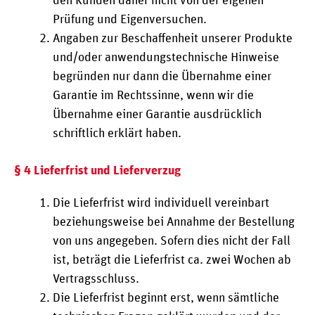
den Kunden daher nicht von der eigenen
Prüfung und Eigenversuchen.
Angaben zur Beschaffenheit unserer Produkte
und/oder anwendungstechnische Hinweise
begründen nur dann die Übernahme einer
Garantie im Rechtssinne, wenn wir die
Übernahme einer Garantie ausdrücklich
schriftlich erklärt haben.
§ 4 Lieferfrist und Lieferverzug
Die Lieferfrist wird individuell vereinbart
beziehungsweise bei Annahme der Bestellung
von uns angegeben. Sofern dies nicht der Fall
ist, beträgt die Lieferfrist ca. zwei Wochen ab
Vertragsschluss.
Die Lieferfrist beginnt erst, wenn sämtliche