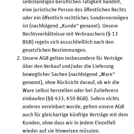
selbständigen beruflichen Tätigkeit handelt,
eine juristische Person des öffentlichen Rechts
oder ein öffentlich-rechtliches Sondervermögen
ist (nachfolgend „Kunde“ genannt). Unsere
Rechtsverhältnisse mit Verbrauchern (§ 13
BGB) regeln sich ausschließlich nach den
gesetzlichen Bestimmungen.
Unsere AGB gelten insbesondere für Verträge
über den Verkauf und/oder die Lieferung
beweglicher Sachen (nachfolgend „Ware“
genannt), ohne Rücksicht darauf, ob wir die
Ware selbst herstellen oder bei Zulieferern
einkaufen (§§ 433, 650 BGB). Sofern nichts
anderes vereinbart wurde, gelten unsere AGB
auch für gleichartige künftige Verträge mit dem
Kunden, ohne dass wir in jedem Einzelfall
wieder auf sie hinweisen müssten.