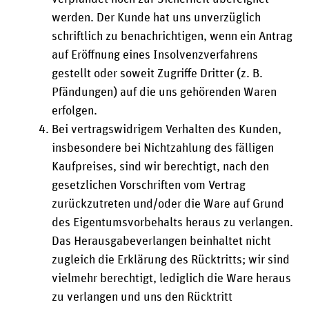
werden. Der Kunde hat uns unverzüglich
schriftlich zu benachrichtigen, wenn ein Antrag
auf Eröffnung eines Insolvenzverfahrens
gestellt oder soweit Zugriffe Dritter (z. B.
Pfändungen) auf die uns gehörenden Waren
erfolgen.
Bei vertragswidrigem Verhalten des Kunden,
insbesondere bei Nichtzahlung des fälligen
Kaufpreises, sind wir berechtigt, nach den
gesetzlichen Vorschriften vom Vertrag
zurückzutreten und/oder die Ware auf Grund
des Eigentumsvorbehalts heraus zu verlangen.
Das Herausgabeverlangen beinhaltet nicht
zugleich die Erklärung des Rücktritts; wir sind
vielmehr berechtigt, lediglich die Ware heraus
zu verlangen und uns den Rücktritt