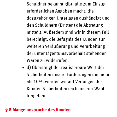
Schuldner bekannt gibt, alle zum Einzug
erforderlichen Angaben macht, die
dazugehörigen Unterlagen aushändigt und
den Schuldnern (Dritten) die Abtretung
mitteilt. Außerdem sind wir in diesem Fall
berechtigt, die Befugnis des Kunden zur
weiteren Veräußerung und Verarbeitung
der unter Eigentumsvorbehalt stehenden
Waren zu widerrufen.
d) Übersteigt der realisierbare Wert der
Sicherheiten unsere Forderungen um mehr
als 10%, werden wir auf Verlangen des
Kunden Sicherheiten nach unserer Wahl
freigeben.
§ 8 Mängelansprüche des Kunden