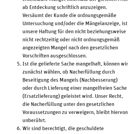
ab Entdeckung schriftlich anzuzeigen.
Versäumt der Kunde die ordnungsgemäße
Untersuchung und/oder die Mängelanzeige, ist
unsere Haftung für den nicht beziehungsweise
nicht rechtzeitig oder nicht ordnungsgemäß
angezeigten Mangel nach den gesetzlichen
Vorschriften ausgeschlossen.
Ist die gelieferte Sache mangelhaft, können wir
zunächst wählen, ob Nacherfüllung durch
Beseitigung des Mangels (Nachbesserung)
oder durch Lieferung einer mangelfreien Sache
(Ersatzlieferung) geleistet wird. Unser Recht,
die Nacherfüllung unter den gesetzlichen
Voraussetzungen zu verweigern, bleibt hiervon
unberührt.
Wir sind berechtigt, die geschuldete