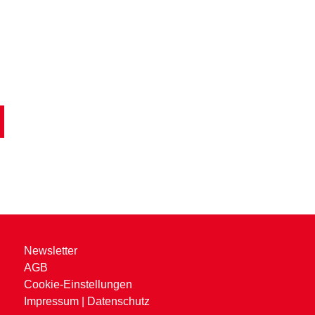
Newsletter
AGB
Cookie-Einstellungen
Impressum
|
Datenschutz