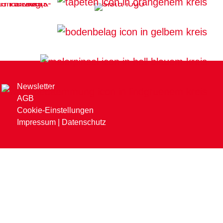
Newsletter
AGB
Cookie-Einstellungen
Impressum
|
Datenschutz