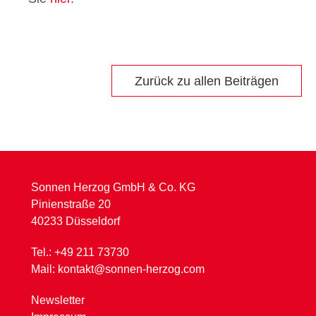
Zurück zu allen Beiträgen
Sonnen Herzog GmbH & Co. KG
Pinienstraße 20
40233 Düsseldorf
Tel.:
+49 211 73730
Mail:
kontakt@sonnen-herzog.com
Newsletter