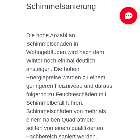
Schimmelsanierung
Die hohe Anzahl an
Schimmelschäden in
Wohngebäuden wird nach dem
Winter noch einmal deutlich
ansteigen. Die hohen
Energiepreise werden zu einem
geringeren Heizniveau und daraus
folgernd zu Feuchteschäden mit
Schimmelbefall führen.
Schimmelschäden von mehr als
einem halben Quadratmeter
sollten von einem qualifizierten
Fachbereich saniert werden.