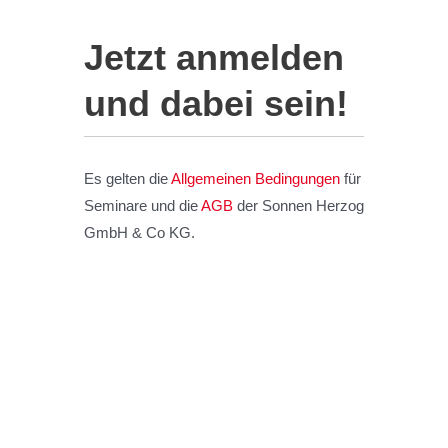
Jetzt anmelden
und dabei sein!
Es gelten die
Allgemeinen Bedingungen
für
Seminare und die
AGB
der Sonnen Herzog
GmbH & Co KG.