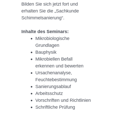
Bilden Sie sich jetzt fort und
erhalten Sie die „Sachkunde
Schimmelsanierung“.
Inhalte des Seminars:
Mikrobiologische
Grundlagen
Bauphysik
Mikrobiellen Befall
erkennen und bewerten
Ursachenanalyse,
Feuchtebestimmung
Sanierungsablauf
Arbeitsschutz
Vorschriften und Richtlinien
Schriftliche Prüfung