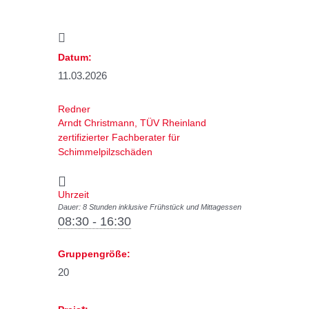
Datum:
11.03.2026
Redner
Arndt Christmann, TÜV Rheinland
zertifizierter Fachberater für
Schimmelpilzschäden
Uhrzeit
Dauer: 8 Stunden inklusive Frühstück und Mittagessen
08:30 - 16:30
Gruppengröße:
20